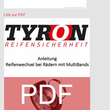
Link zur PDF