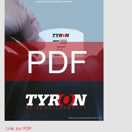
Link zur PDF