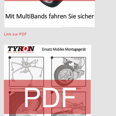
Link zur PDF