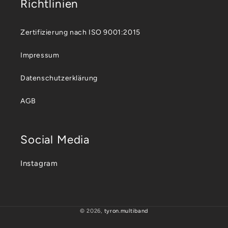
Richtlinien
Zertifizierung nach ISO 9001:2015
Impressum
Datenschutzerklärung
AGB
Social Media
Instagram
© 2026,
tyron.multiband