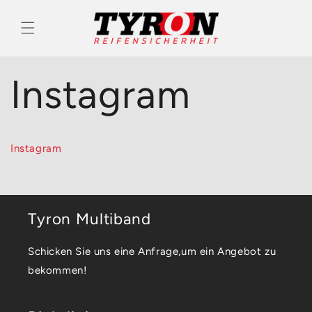
Direkt
zum
Inhalt
Instagram
Instagram
Tyron Multiband
Schicken Sie uns eine Anfrage,um ein Angebot zu
bekommen!